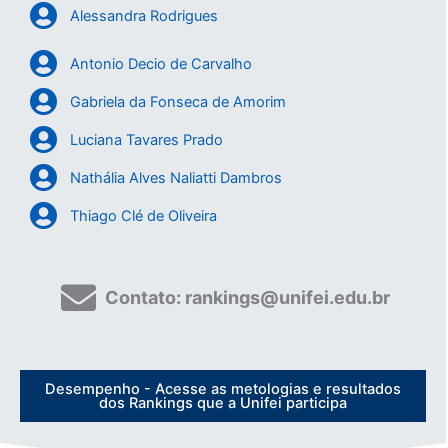
Alessandra Rodrigues
Antonio Decio de Carvalho
Gabriela da Fonseca de Amorim
Luciana Tavares Prado
Nathália Alves Naliatti Dambros
Thiago Clé de Oliveira
Contato: rankings@unifei.edu.br
Desempenho - Acesse as metologias e resultados
dos Rankings que a Unifei participa