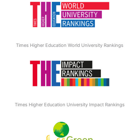
Times Higher Education World University Rankings
Times Higher Education University Impact Rankings