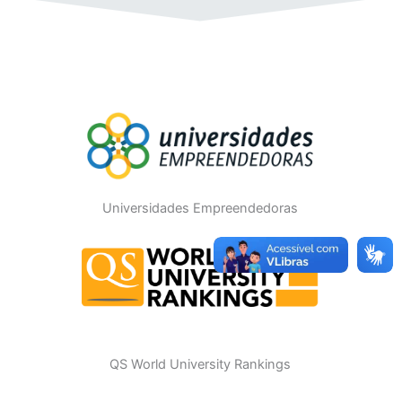
Universidades Empreendedoras
QS World University Rankings