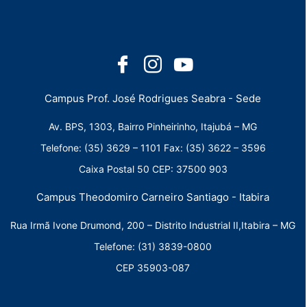
Campus Prof. José Rodrigues Seabra - Sede
Av. BPS, 1303, Bairro Pinheirinho, Itajubá – MG
Telefone: (35) 3629 – 1101 Fax: (35) 3622 – 3596
Caixa Postal 50 CEP: 37500 903
Campus Theodomiro Carneiro Santiago - Itabira
Rua Irmã Ivone Drumond, 200 – Distrito Industrial II,Itabira – MG
Telefone: (31) 3839-0800
CEP 35903-087