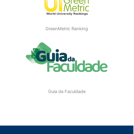
GreenMetric Ranking
Guia da Faculdade